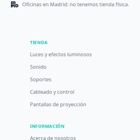
Oficinas en Madrid: no tenemos tienda física.
TIENDA
Luces y efectos luminosos
Sonido
Soportes
Cableado y control
Pantallas de proyección
INFORMACIÓN
Acerca de nosotros