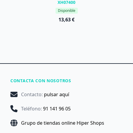
XH07400
Disponible
13,63 €
CONTACTA CON NOSOTROS
Contacto
:
pulsar aquí
Teléfono
:
91 141 96 05
Grupo de tiendas online Hiper Shops