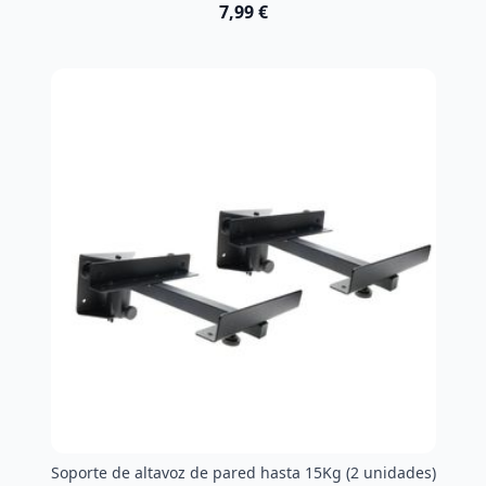
7,99 €
Soporte de altavoz de pared hasta 15Kg (2 unidades)