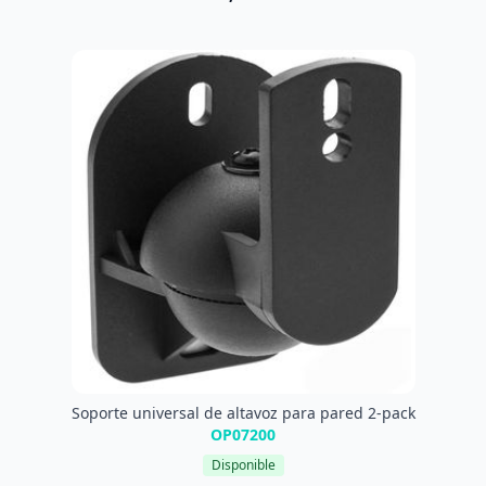
Soporte universal de altavoz para pared 2-pack
OP07200
Disponible