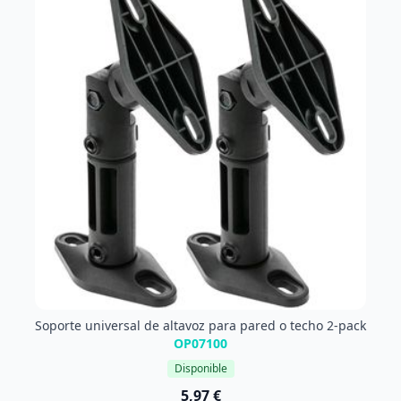
Soporte universal de altavoz para pared o techo 2-pack
OP07100
Disponible
5,97 €