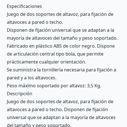
Description
Especificaciones
Juego de dos soportes de altavoz, para fijación de
altavoces a pared o techo.
Disponen de fijación universal que se adaptan a la
mayoría de altavoces del tamaño y peso soportado.
Fabricado en plástico ABS de color negro. Dispone
de articulación central tipo bola, que permite
prácticamente cualquier orientación.
Se suministra la tornillería necesaria para fijación a
pared y a los altavoces.
Peso máximo soportado por altavoz: 3,5 Kg.
Descripción
Juego de dos soportes de altavoz, para fijación de
altavoces a pared o techo. Disponen de fijación
universal que se adaptan a la mayoría de altavoces
del tamaño y peso soportado.