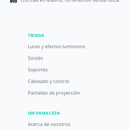
Oficinas en Madrid: no tenemos tienda física.
TIENDA
Luces y efectos luminosos
Sonido
Soportes
Cableado y control
Pantallas de proyección
INFORMACIÓN
Acerca de nosotros