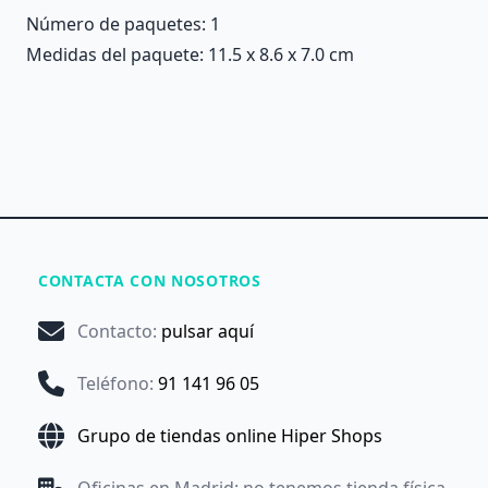
Número de paquetes: 1
Medidas del paquete: 11.5 x 8.6 x 7.0 cm
CONTACTA CON NOSOTROS
Contacto
:
pulsar aquí
Teléfono
:
91 141 96 05
Grupo de tiendas online Hiper Shops