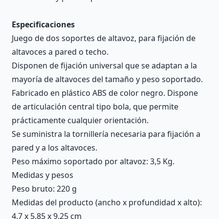
Especificaciones
Juego de dos soportes de altavoz, para fijación de
altavoces a pared o techo.
Disponen de fijación universal que se adaptan a la
mayoría de altavoces del tamaño y peso soportado.
Fabricado en plástico ABS de color negro. Dispone
de articulación central tipo bola, que permite
prácticamente cualquier orientación.
Se suministra la tornillería necesaria para fijación a
pared y a los altavoces.
Peso máximo soportado por altavoz: 3,5 Kg.
Medidas y pesos
Peso bruto: 220 g
Medidas del producto (ancho x profundidad x alto):
4.7 x 5.85 x 9.25 cm