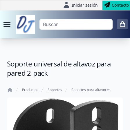
Iniciar sesión
Contacto
Soporte universal de altavoz para
pared 2-pack
Productos
Soportes
Soportes para altavoces
Home