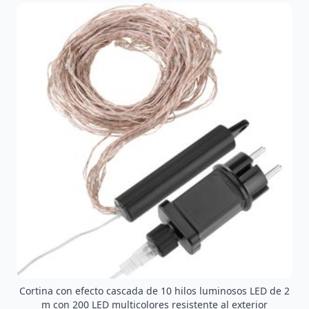
Cortina con efecto cascada de 10 hilos luminosos LED de 2
m con 200 LED multicolores resistente al exterior