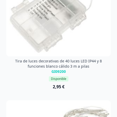
Tira de luces decorativas de 40 luces LED IP44 y 8
funciones blanco cálido 3 m a pilas
GI09200
Disponible
2,95 €