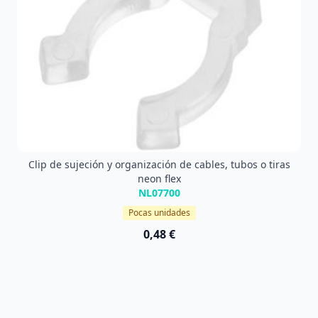
Clip de sujeción y organización de cables, tubos o tiras
neon flex
NL07700
Pocas unidades
0,48 €