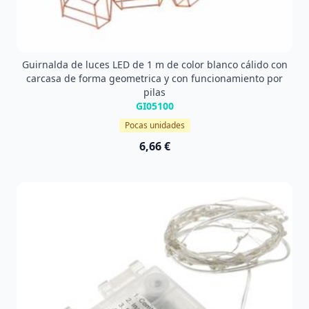
Guirnalda de luces LED de 1 m de color blanco cálido con
carcasa de forma geometrica y con funcionamiento por
pilas
GI05100
Pocas unidades
6,66 €