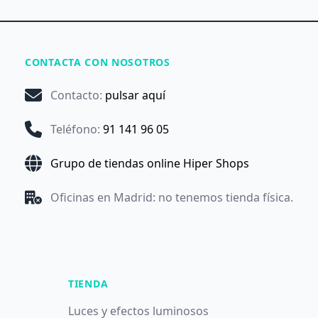
CONTACTA CON NOSOTROS
Contacto
:
pulsar aquí
Teléfono
:
91 141 96 05
Grupo de tiendas online Hiper Shops
Oficinas en Madrid: no tenemos tienda física.
TIENDA
Luces y efectos luminosos