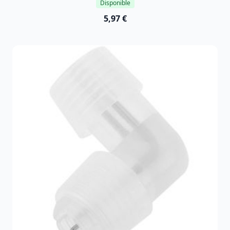
Disponible
5,97 €