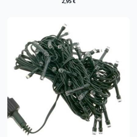
2,95 €