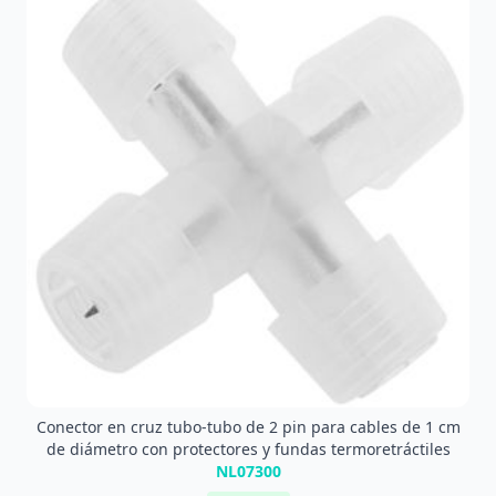
Conector en cruz tubo-tubo de 2 pin para cables de 1 cm
de diámetro con protectores y fundas termoretráctiles
NL07300