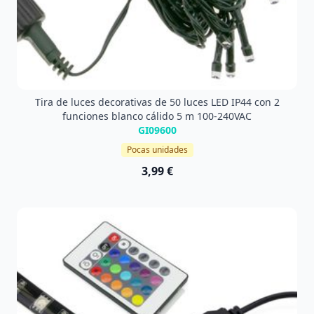
Tira de luces decorativas de 50 luces LED IP44 con 2
funciones blanco cálido 5 m 100-240VAC
GI09600
Pocas unidades
3,99 €