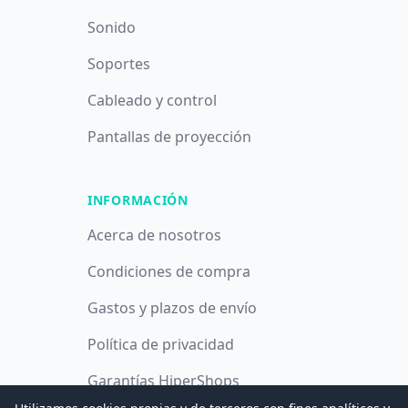
Sonido
Soportes
Cableado y control
Pantallas de proyección
INFORMACIÓN
Acerca de nosotros
Condiciones de compra
Gastos y plazos de envío
Política de privacidad
Garantías HiperShops