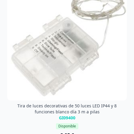
Tira de luces decorativas de 50 luces LED IP44 y 8
funciones blanco día 3 m a pilas
GI09400
Disponible