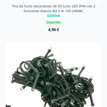
Tira de luces decorativas de 50 luces LED IP44 con 2
funciones blanco día 5 m 100-240VAC
GI09500
Disponible
4,96 €