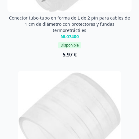
Conector tubo-tubo en forma de L de 2 pin para cables de
1 cm de diámetro con protectores y fundas
termoretráctiles
NL07400
Disponible
5,97 €