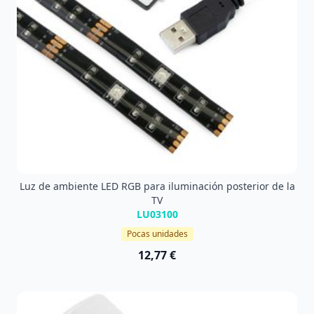
Luz de ambiente LED RGB para iluminación posterior de la
TV
LU03100
Pocas unidades
12,77 €