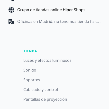
Grupo de tiendas online Hiper Shops
Oficinas en Madrid: no tenemos tienda física.
TIENDA
Luces y efectos luminosos
Sonido
Soportes
Cableado y control
Pantallas de proyección