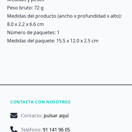
Peso bruto: 72 g
Medidas del producto (ancho x profundidad x alto):
8.0 x 2.2 x 6.6 cm
Número de paquetes: 1
Medidas del paquete: 15.5 x 12.0 x 2.5 cm
CONTACTA CON NOSOTROS
Contacto
:
pulsar aquí
Teléfono
:
91 141 96 05