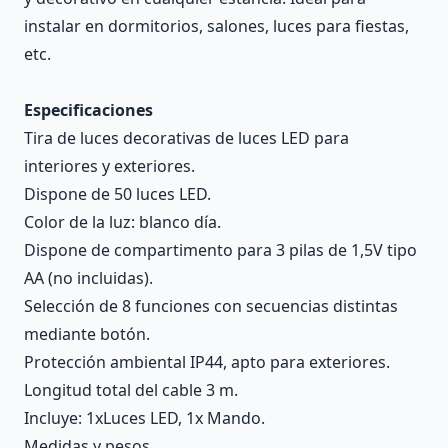
instalar en dormitorios, salones, luces para fiestas,
etc.
Especificaciones
Tira de luces decorativas de luces LED para
interiores y exteriores.
Dispone de 50 luces LED.
Color de la luz: blanco día.
Dispone de compartimento para 3 pilas de 1,5V tipo
AA (no incluidas).
Selección de 8 funciones con secuencias distintas
mediante botón.
Protección ambiental IP44, apto para exteriores.
Longitud total del cable 3 m.
Incluye: 1xLuces LED, 1x Mando.
Medidas y pesos