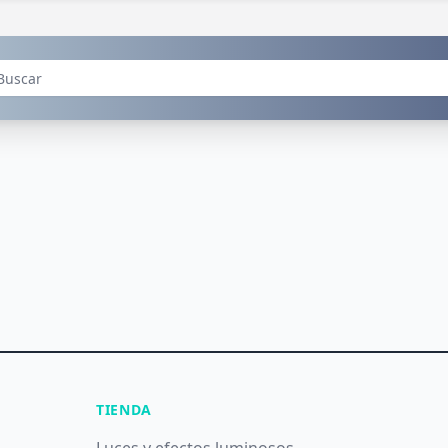
TIENDA