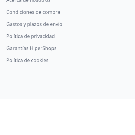
Acerca de nosotros
Condiciones de compra
Gastos y plazos de envío
Política de privacidad
Garantías HiperShops
Política de cookies