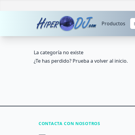
Productos
La categoría no existe
¿Te has perdido? Prueba a volver al
inicio
.
CONTACTA CON NOSOTROS