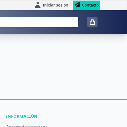
Iniciar sesión
Contacto
INFORMACIÓN