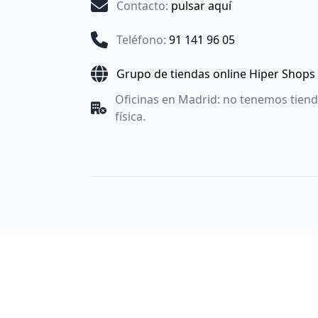
Contacto
:
pulsar aquí
Teléfono
:
91 141 96 05
Grupo de tiendas online Hiper Shops
Oficinas en Madrid: no tenemos tien
física.