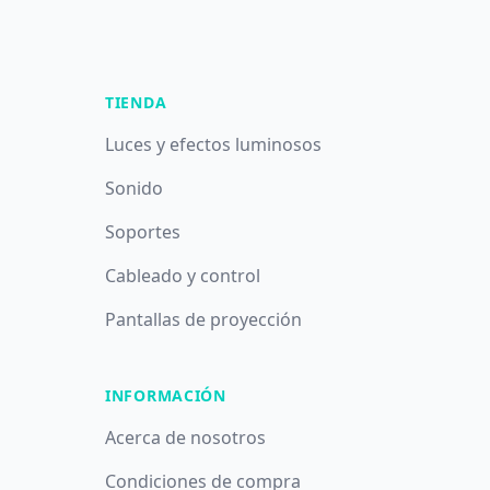
TIENDA
Luces y efectos luminosos
Sonido
Soportes
Cableado y control
Pantallas de proyección
INFORMACIÓN
Acerca de nosotros
Condiciones de compra