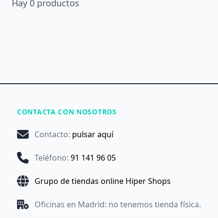
Hay
0
productos
CONTACTA CON NOSOTROS
Contacto
:
pulsar aquí
Teléfono
:
91 141 96 05
Grupo de tiendas online Hiper Shops
Oficinas en Madrid: no tenemos tienda física.