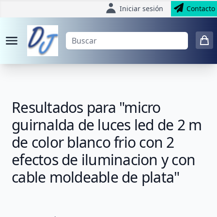
Iniciar sesión
Contacto
Resultados para "micro
guirnalda de luces led de 2 m
de color blanco frio con 2
efectos de iluminacion y con
cable moldeable de plata"