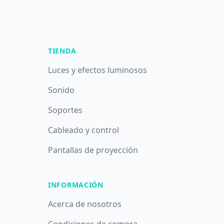
TIENDA
Luces y efectos luminosos
Sonido
Soportes
Cableado y control
Pantallas de proyección
INFORMACIÓN
Acerca de nosotros