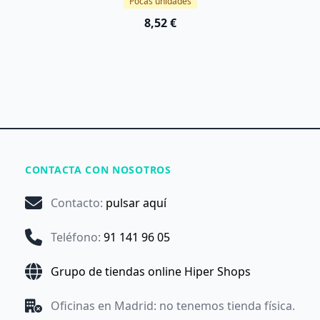
Pocas unidades
8,52 €
CONTACTA CON NOSOTROS
Contacto
:
pulsar aquí
Teléfono
:
91 141 96 05
Grupo de tiendas online Hiper Shops
Oficinas en Madrid: no tenemos tienda física.