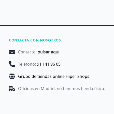
CONTACTA CON NOSOTROS
Contacto
:
pulsar aquí
Teléfono
:
91 141 96 05
Grupo de tiendas online Hiper Shops
Oficinas en Madrid: no tenemos tienda física.