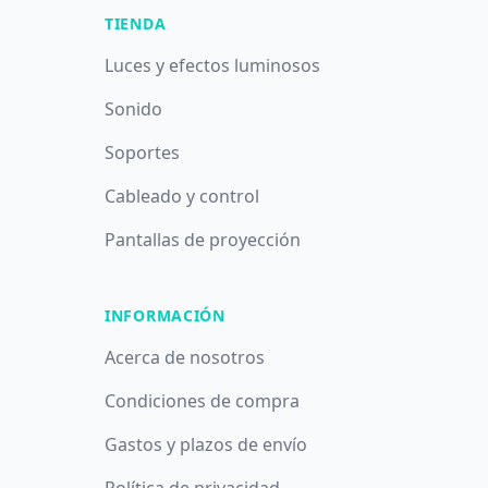
TIENDA
Luces y efectos luminosos
Sonido
Soportes
Cableado y control
Pantallas de proyección
INFORMACIÓN
Acerca de nosotros
Condiciones de compra
Gastos y plazos de envío