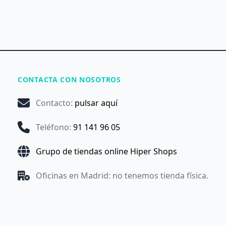
CONTACTA CON NOSOTROS
Contacto
:
pulsar aquí
Teléfono
:
91 141 96 05
Grupo de tiendas online Hiper Shops
Oficinas en Madrid: no tenemos tienda física.