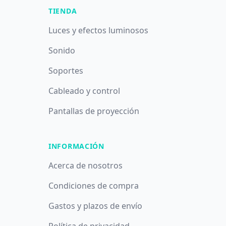
TIENDA
Luces y efectos luminosos
Sonido
Soportes
Cableado y control
Pantallas de proyección
INFORMACIÓN
Acerca de nosotros
Condiciones de compra
Gastos y plazos de envío