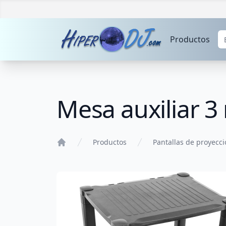
Productos
Mesa auxiliar 3
Productos
Pantallas de proyecc
Home