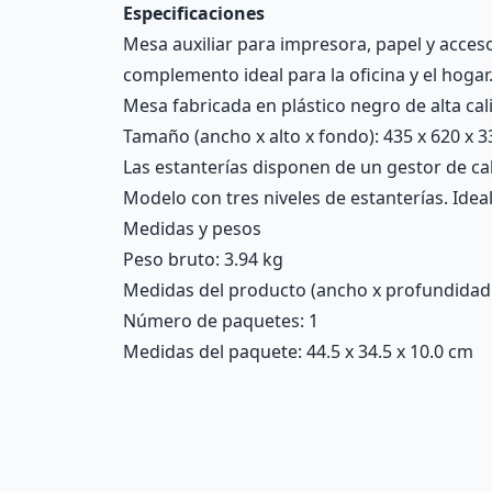
Especificaciones
Mesa auxiliar para impresora, papel y accesor
complemento ideal para la oficina y el hogar
Mesa fabricada en plástico negro de alta cal
Tamaño (ancho x alto x fondo): 435 x 620 x 
Las estanterías disponen de un gestor de cab
Modelo con tres niveles de estanterías. Idea
Medidas y pesos
Peso bruto: 3.94 kg
Medidas del producto (ancho x profundidad x 
Número de paquetes: 1
Medidas del paquete: 44.5 x 34.5 x 10.0 cm