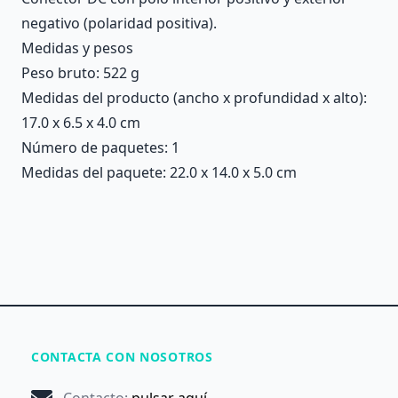
negativo (polaridad positiva).
Medidas y pesos
Peso bruto: 522 g
Medidas del producto (ancho x profundidad x alto):
17.0 x 6.5 x 4.0 cm
Número de paquetes: 1
Medidas del paquete: 22.0 x 14.0 x 5.0 cm
CONTACTA CON NOSOTROS