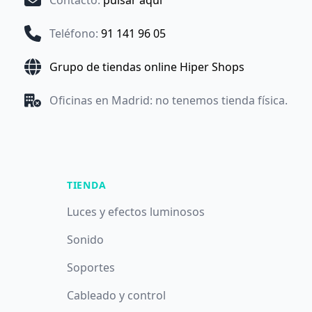
Contacto
:
pulsar aquí
Teléfono
:
91 141 96 05
Grupo de tiendas online Hiper Shops
Oficinas en Madrid: no tenemos tienda física.
TIENDA
Luces y efectos luminosos
Sonido
Soportes
Cableado y control