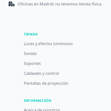
Oficinas en Madrid: no tenemos tienda física.
TIENDA
Luces y efectos luminosos
Sonido
Soportes
Cableado y control
Pantallas de proyección
INFORMACIÓN
Acerca de nosotros