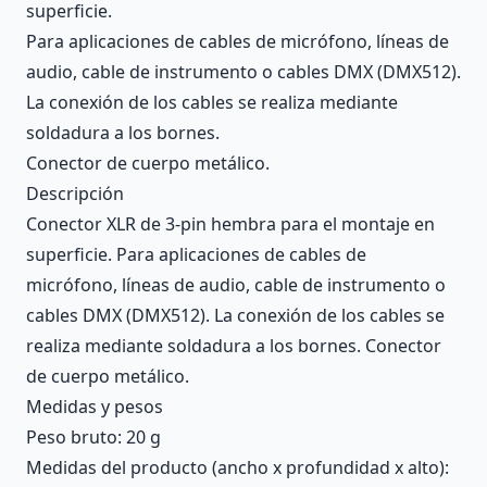
superficie.
Para aplicaciones de cables de micrófono, líneas de
audio, cable de instrumento o cables DMX (DMX512).
La conexión de los cables se realiza mediante
soldadura a los bornes.
Conector de cuerpo metálico.
Descripción
Conector XLR de 3-pin hembra para el montaje en
superficie. Para aplicaciones de cables de
micrófono, líneas de audio, cable de instrumento o
cables DMX (DMX512). La conexión de los cables se
realiza mediante soldadura a los bornes. Conector
de cuerpo metálico.
Medidas y pesos
Peso bruto: 20 g
Medidas del producto (ancho x profundidad x alto):