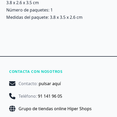
3.8 x 2.6 x 3.5 cm
Número de paquetes: 1
Medidas del paquete: 3.8 x 3.5 x 2.6 cm
CONTACTA CON NOSOTROS
Contacto
:
pulsar aquí
Teléfono
:
91 141 96 05
Grupo de tiendas online Hiper Shops