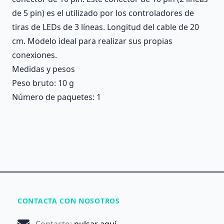
de 5 pin) es el utilizado por los controladores de
tiras de LEDs de 3 líneas. Longitud del cable de 20
cm. Modelo ideal para realizar sus propias
conexiones.
Medidas y pesos
Peso bruto: 10 g
Número de paquetes: 1
CONTACTA CON NOSOTROS