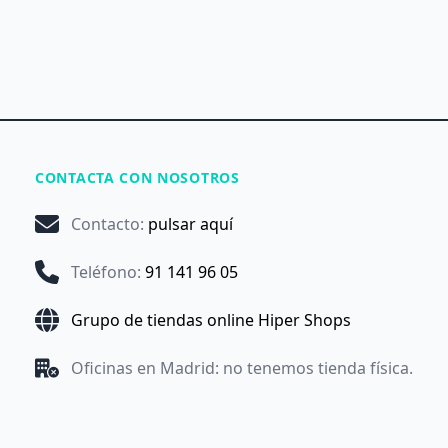
CONTACTA CON NOSOTROS
Contacto
:
pulsar aquí
Teléfono
:
91 141 96 05
Grupo de tiendas online Hiper Shops
Oficinas en Madrid: no tenemos tienda física.