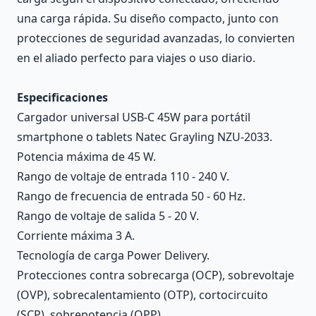
una carga rápida. Su diseño compacto, junto con
protecciones de seguridad avanzadas, lo convierten
en el aliado perfecto para viajes o uso diario.
Especificaciones
Cargador universal USB-C 45W para portátil
smartphone o tablets Natec Grayling NZU-2033.
Potencia máxima de 45 W.
Rango de voltaje de entrada 110 - 240 V.
Rango de frecuencia de entrada 50 - 60 Hz.
Rango de voltaje de salida 5 - 20 V.
Corriente máxima 3 A.
Tecnología de carga Power Delivery.
Protecciones contra sobrecarga (OCP), sobrevoltaje
(OVP), sobrecalentamiento (OTP), cortocircuito
(SCP), sobrepotencia (OPP).