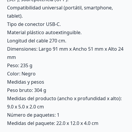
Compatibilidad universal (portátil, smartphone,
tablet).
Tipo de conector USB-C.
Material plástico autoextinguible.
Longitud del cable 270 cm.
Dimensiones: Largo 91 mm x Ancho 51 mm x Alto 24
mm
Peso: 235 g
Color: Negro
Medidas y pesos
Peso bruto: 304 g
Medidas del producto (ancho x profundidad x alto):
9.0 x 5.0 x 2.0 cm
Número de paquetes: 1
Medidas del paquete: 22.0 x 12.0 x 4.0 cm