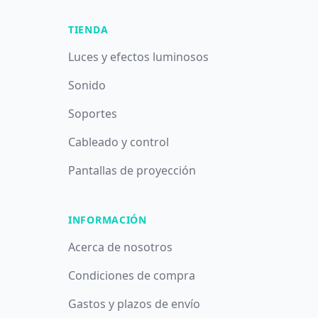
TIENDA
Luces y efectos luminosos
Sonido
Soportes
Cableado y control
Pantallas de proyección
INFORMACIÓN
Acerca de nosotros
Condiciones de compra
Gastos y plazos de envío