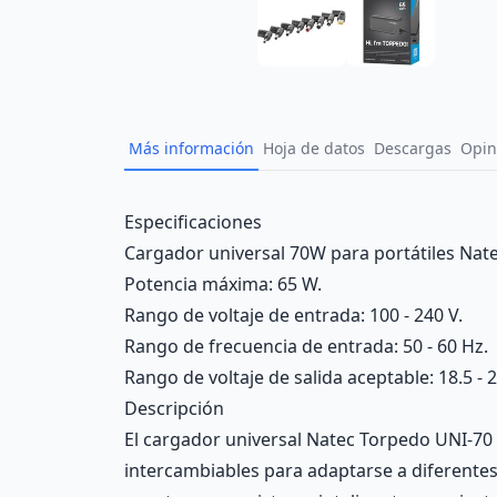
Más información
Hoja de datos
Descargas
Opin
Description
Especificaciones
Cargador universal 70W para portátiles Nat
Potencia máxima: 65 W.
Rango de voltaje de entrada: 100 - 240 V.
Rango de frecuencia de entrada: 50 - 60 Hz.
Rango de voltaje de salida aceptable: 18.5 - 2
Descripción
El cargador universal Natec Torpedo UNI-70 
intercambiables para adaptarse a diferentes 