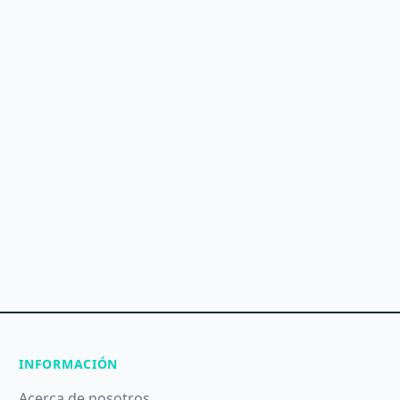
INFORMACIÓN
Acerca de nosotros