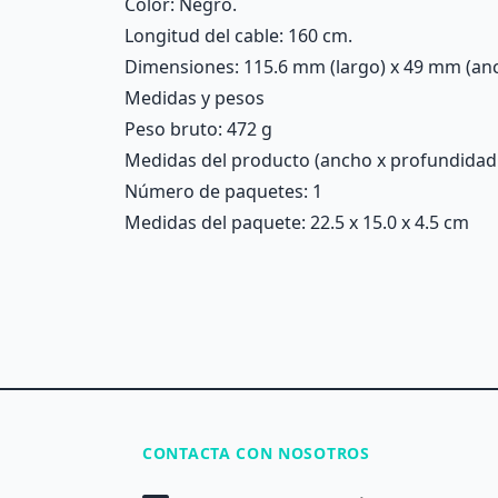
Color: Negro.
Longitud del cable: 160 cm.
Dimensiones: 115.6 mm (largo) x 49 mm (anc
Medidas y pesos
Peso bruto: 472 g
Medidas del producto (ancho x profundidad x 
Número de paquetes: 1
Medidas del paquete: 22.5 x 15.0 x 4.5 cm
CONTACTA CON NOSOTROS