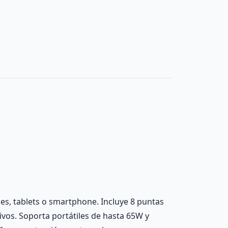
es, tablets o smartphone. Incluye 8 puntas
ivos. Soporta portátiles de hasta 65W y