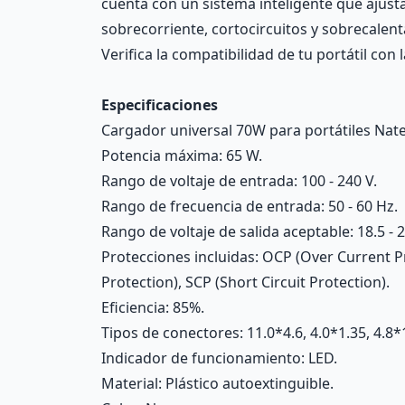
cuenta con un sistema inteligente que ajust
sobrecorriente, cortocircuitos y sobrecalen
Verifica la compatibilidad de tu portátil c
Especificaciones
Cargador universal 70W para portátiles Nat
Potencia máxima: 65 W.
Rango de voltaje de entrada: 100 - 240 V.
Rango de frecuencia de entrada: 50 - 60 Hz.
Rango de voltaje de salida aceptable: 18.5 - 2
Protecciones incluidas: OCP (Over Current 
Protection), SCP (Short Circuit Protection).
Eficiencia: 85%.
Tipos de conectores: 11.0*4.6, 4.0*1.35, 4.8*1.
Indicador de funcionamiento: LED.
Material: Plástico autoextinguible.