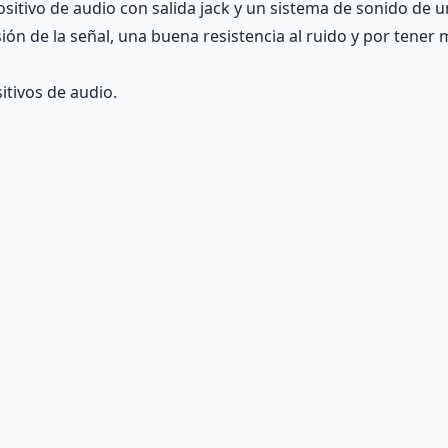
positivo de audio con salida jack y un sistema de sonido de 
ión de la señal, una buena resistencia al ruido y por tener
tivos de audio.