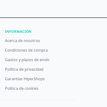
INFORMACIÓN
Acerca de nosotros
Condiciones de compra
Gastos y plazos de envío
Política de privacidad
Garantías HiperShops
Política de cookies
ando el botón