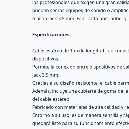
los profesionales que exigen una gran calid
pueden ser los equipos de sonido o amplifica
macho Jack 3.5 mm. Fabricado por Lanberg,
Especificaciones
Cable estéreo de 1 m de longitud con conect
dispositivos.
Permite la conexión entre dispositivos de s
Jack 3.5 mm.
Gracias a su diseño resistente, el cable perm
Además, incluye una cubierta de goma de la cu
del cable estéreo.
Fabricado con materiales de alta calidad y r
Entorno a su uso, es de manera sencilla y r
quedará listo para su funcionamiento efecti