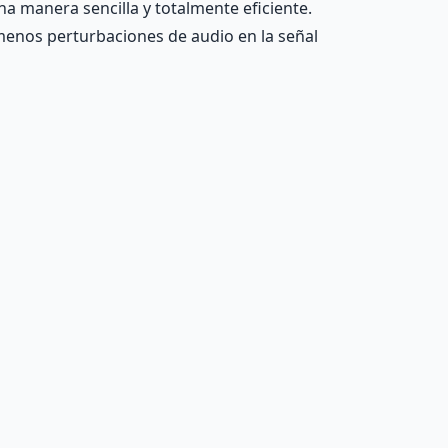
una manera sencilla y totalmente eficiente.
 menos perturbaciones de audio en la señal