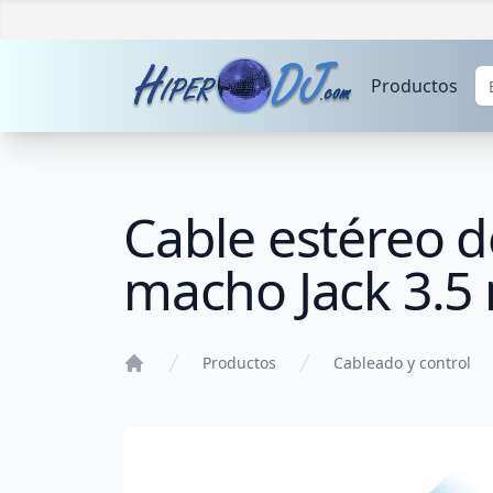
Productos
Cable estéreo 
macho Jack 3.5
Productos
Cableado y control
Home