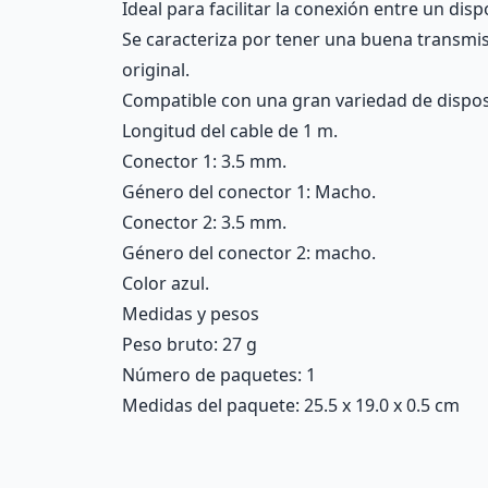
Ideal para facilitar la conexión entre un dis
Se caracteriza por tener una buena transmis
original.
Compatible con una gran variedad de disposi
Longitud del cable de 1 m.
Conector 1: 3.5 mm.
Género del conector 1: Macho.
Conector 2: 3.5 mm.
Género del conector 2: macho.
Color azul.
Medidas y pesos
Peso bruto: 27 g
Número de paquetes: 1
Medidas del paquete: 25.5 x 19.0 x 0.5 cm