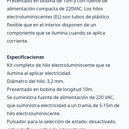
Presentado en bobina de 10m y con fuente de
alimentación compacta de 220VAC. Los hilos
electroluminiscentes (EL) son tubos de plástico
flexible que en el interior disponen de un
componente que se ilumina cuando se aplica
corriente.
Especificaciones
Kit completo de hilo electroluminiscente que se
ilumina al aplicar electricidad.
Diámetro del hilo: 3,2 mm.
Presentado en bobina de longitud 10m.
Se suministra fuente de alimentación de 220 VAC,
que suministra electricidad a un tramo de 5-15m de
hilo electroluminiscente.
Pulsador para la selección de estado: desactivado,