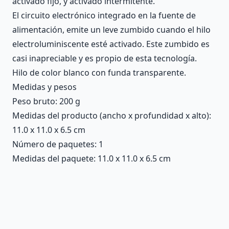
activado fijo, y activado intermitente.
El circuito electrónico integrado en la fuente de
alimentación, emite un leve zumbido cuando el hilo
electroluminiscente esté activado. Este zumbido es
casi inapreciable y es propio de esta tecnología.
Hilo de color blanco con funda transparente.
Medidas y pesos
Peso bruto: 200 g
Medidas del producto (ancho x profundidad x alto):
11.0 x 11.0 x 6.5 cm
Número de paquetes: 1
Medidas del paquete: 11.0 x 11.0 x 6.5 cm