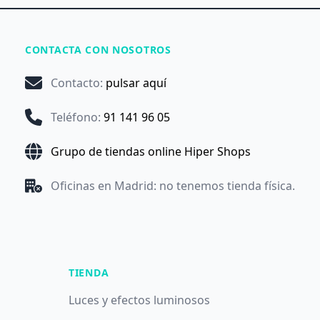
CONTACTA CON NOSOTROS
Contacto
:
pulsar aquí
Teléfono
:
91 141 96 05
Grupo de tiendas online Hiper Shops
Oficinas en Madrid: no tenemos tienda física.
TIENDA
Luces y efectos luminosos