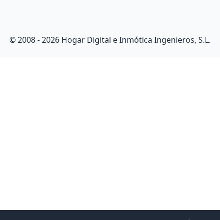
© 2008 -
2026
Hogar Digital e Inmótica Ingenieros, S.L.