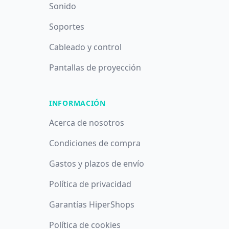
Sonido
Soportes
Cableado y control
Pantallas de proyección
INFORMACIÓN
Acerca de nosotros
Condiciones de compra
Gastos y plazos de envío
Política de privacidad
Garantías HiperShops
Política de cookies