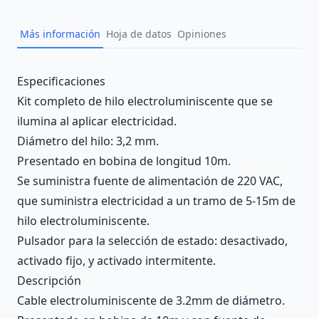
Más información
Hoja de datos
Opiniones
Description
Especificaciones
Kit completo de hilo electroluminiscente que se
ilumina al aplicar electricidad.
Diámetro del hilo: 3,2 mm.
Presentado en bobina de longitud 10m.
Se suministra fuente de alimentación de 220 VAC,
que suministra electricidad a un tramo de 5-15m de
hilo electroluminiscente.
Pulsador para la selección de estado: desactivado,
activado fijo, y activado intermitente.
Descripción
Cable electroluminiscente de 3.2mm de diámetro.