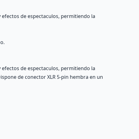
y efectos de espectaculos, permitiendo la
o.
y efectos de espectaculos, permitiendo la
Dispone de conector XLR 5-pin hembra en un