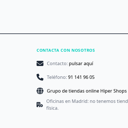
CONTACTA CON NOSOTROS
Contacto
:
pulsar aquí
Teléfono
:
91 141 96 05
Grupo de tiendas online Hiper Shops
Oficinas en Madrid: no tenemos tien
física.