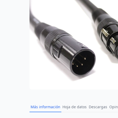
Más información
Hoja de datos
Descargas
Opin