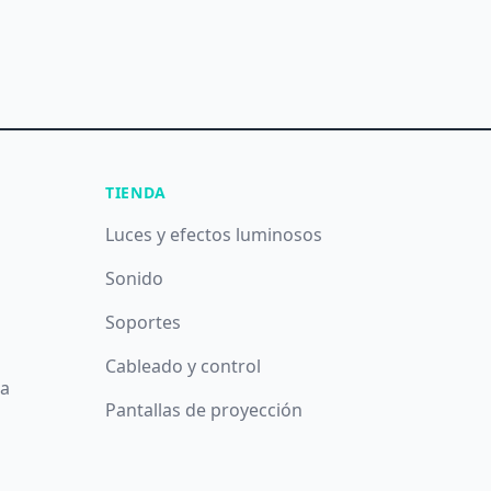
TIENDA
Luces y efectos luminosos
Sonido
Soportes
Cableado y control
da
Pantallas de proyección