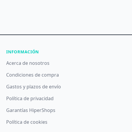
INFORMACIÓN
Acerca de nosotros
Condiciones de compra
Gastos y plazos de envío
Política de privacidad
Garantías HiperShops
Política de cookies