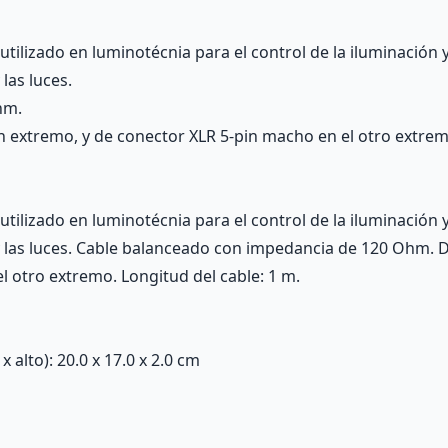
tilizado en luminotécnia para el control de la iluminación 
las luces.
hm.
 extremo, y de conector XLR 5-pin macho en el otro extrem
tilizado en luminotécnia para el control de la iluminación 
y las luces. Cable balanceado con impedancia de 120 Ohm. 
l otro extremo. Longitud del cable: 1 m.
alto): 20.0 x 17.0 x 2.0 cm