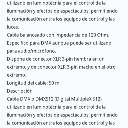
utilizado en luminotécnia para el control de la
iluminación y efectos de espectaculos, permitiendo
la comunicación entre los equipos de control y las
luces.
Cable balanceado con impedancia de 120 Ohm.
Específico para DMX aunque puede ser utilizado
para audio/micrófono.
Dispone de conector XLR 3-pin hembra en un
extremo, y de conector XLR 3-pin macho en el otro
extremo.
Longitud del cable: 50 m.
Descripción
Cable DMX o DMX512 (Digital MultipleX 512)
utilizado en luminotécnia para el control de la
iluminación y efectos de espectaculos, permitiendo
la comunicación entre los equipos de control y las