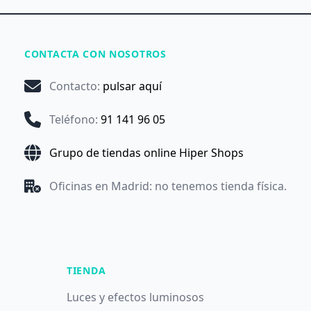
CONTACTA CON NOSOTROS
Contacto
:
pulsar aquí
Teléfono
:
91 141 96 05
Grupo de tiendas online Hiper Shops
Oficinas en Madrid: no tenemos tienda física.
TIENDA
Luces y efectos luminosos