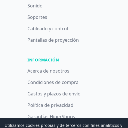
Sonido
Soportes
Cableado y control
Pantallas de proyección
INFORMACIÓN
Acerca de nosotros
Condiciones de compra
Gastos y plazos de envío
Política de privacidad
Garantías HiperShops
Utilizamos cookies propias y de terceros con fines analíticos y