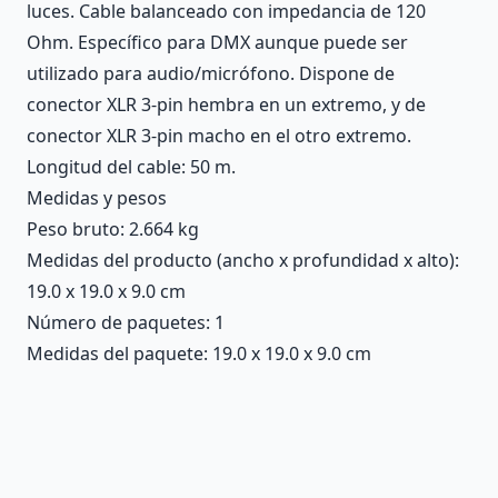
luces. Cable balanceado con impedancia de 120
Ohm. Específico para DMX aunque puede ser
utilizado para audio/micrófono. Dispone de
conector XLR 3-pin hembra en un extremo, y de
conector XLR 3-pin macho en el otro extremo.
Longitud del cable: 50 m.
Medidas y pesos
Peso bruto: 2.664 kg
Medidas del producto (ancho x profundidad x alto):
19.0 x 19.0 x 9.0 cm
Número de paquetes: 1
Medidas del paquete: 19.0 x 19.0 x 9.0 cm