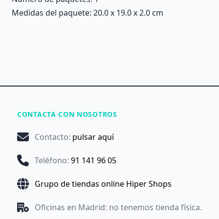
Medidas del paquete: 20.0 x 19.0 x 2.0 cm
CONTACTA CON NOSOTROS
Contacto
:
pulsar aquí
Teléfono
:
91 141 96 05
Grupo de tiendas online Hiper Shops
Oficinas en Madrid: no tenemos tienda física.