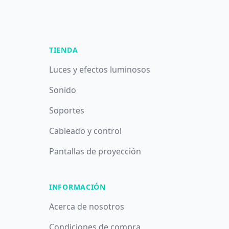
TIENDA
Luces y efectos luminosos
Sonido
Soportes
Cableado y control
Pantallas de proyección
INFORMACIÓN
Acerca de nosotros
Condiciones de compra