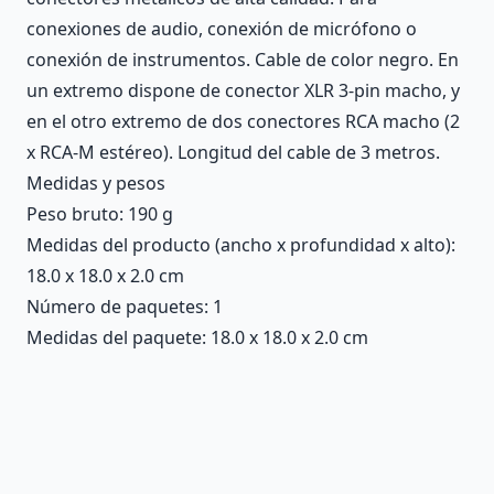
conexiones de audio, conexión de micrófono o
conexión de instrumentos. Cable de color negro. En
un extremo dispone de conector XLR 3-pin macho, y
en el otro extremo de dos conectores RCA macho (2
x RCA-M estéreo). Longitud del cable de 3 metros.
Medidas y pesos
Peso bruto: 190 g
Medidas del producto (ancho x profundidad x alto):
18.0 x 18.0 x 2.0 cm
Número de paquetes: 1
Medidas del paquete: 18.0 x 18.0 x 2.0 cm