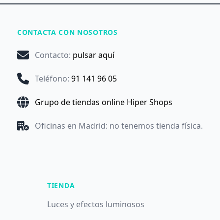
CONTACTA CON NOSOTROS
Contacto
:
pulsar aquí
Teléfono
:
91 141 96 05
Grupo de tiendas online Hiper Shops
Oficinas en Madrid: no tenemos tienda física.
TIENDA
Luces y efectos luminosos