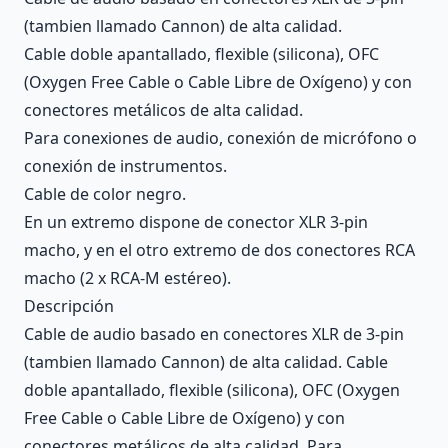
(tambien llamado Cannon) de alta calidad.
Cable doble apantallado, flexible (silicona), OFC
(Oxygen Free Cable o Cable Libre de Oxígeno) y con
conectores metálicos de alta calidad.
Para conexiones de audio, conexión de micrófono o
conexión de instrumentos.
Cable de color negro.
En un extremo dispone de conector XLR 3-pin
macho, y en el otro extremo de dos conectores RCA
macho (2 x RCA-M estéreo).
Descripción
Cable de audio basado en conectores XLR de 3-pin
(tambien llamado Cannon) de alta calidad. Cable
doble apantallado, flexible (silicona), OFC (Oxygen
Free Cable o Cable Libre de Oxígeno) y con
conectores metálicos de alta calidad. Para