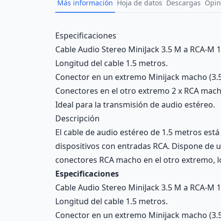
Más información
Hoja de datos
Descargas
Opin
Description
Especificaciones
Cable Audio Stereo MiniJack 3.5 M a RCA-M 
Longitud del cable 1.5 metros.
Conector en un extremo Minijack macho (3.
Conectores en el otro extremo 2 x RCA mach
Ideal para la transmisión de audio estéreo.
Descripción
El cable de audio estéreo de 1.5 metros está
dispositivos con entradas RCA. Dispone de u
conectores RCA macho en el otro extremo, lo
Especificaciones
Cable Audio Stereo MiniJack 3.5 M a RCA-M 
Longitud del cable 1.5 metros.
Conector en un extremo Minijack macho (3.