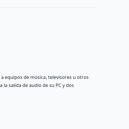
 a equipos de música, televisores u otros
 la salida de audio de su PC y dos