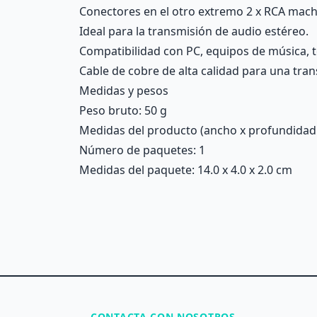
Conectores en el otro extremo 2 x RCA mach
Ideal para la transmisión de audio estéreo.
Compatibilidad con PC, equipos de música, t
Cable de cobre de alta calidad para una trans
Medidas y pesos
Peso bruto: 50 g
Medidas del producto (ancho x profundidad x 
Número de paquetes: 1
Medidas del paquete: 14.0 x 4.0 x 2.0 cm
CONTACTA CON NOSOTROS