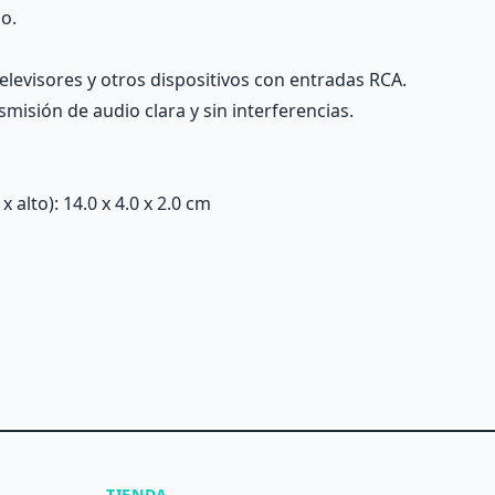
o.
elevisores y otros dispositivos con entradas RCA.
misión de audio clara y sin interferencias.
alto): 14.0 x 4.0 x 2.0 cm
TIENDA