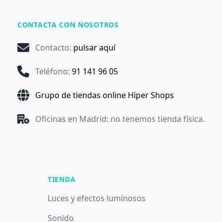
CONTACTA CON NOSOTROS
Contacto
:
pulsar aquí
Teléfono
:
91 141 96 05
Grupo de tiendas online Hiper Shops
Oficinas en Madrid: no tenemos tienda física.
TIENDA
Luces y efectos luminosos
Sonido