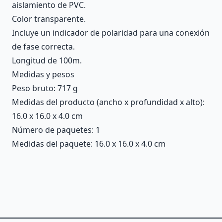
aislamiento de PVC.
Color transparente.
Incluye un indicador de polaridad para una conexión
de fase correcta.
Longitud de 100m.
Medidas y pesos
Peso bruto: 717 g
Medidas del producto (ancho x profundidad x alto):
16.0 x 16.0 x 4.0 cm
Número de paquetes: 1
Medidas del paquete: 16.0 x 16.0 x 4.0 cm