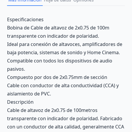
Description
Especificaciones
Bobina de Cable de altavoz de 2x0.75 de 100m
transparente con indicador de polaridad.
Ideal para conexión de altavoces, amplificadores de
baja potencia, sistemas de sonido y Home Cinema.
Compatible con todos los dispositivos de audio
pasivos.
Compuesto por dos de 2x0.75mm de sección
Cable con conductor de alta conductividad (CCA) y
aislamiento de PVC.
Descripción
Cable de altavoz de 2x0.75 de 100metros
transparente con indicador de polaridad. Fabricado
con un conductor de alta calidad, generalmente CCA