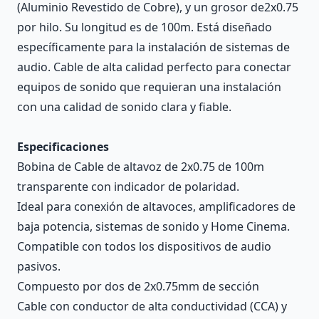
(Aluminio Revestido de Cobre), y un grosor de2x0.75
por hilo. Su longitud es de 100m. Está diseñado
específicamente para la instalación de sistemas de
audio. Cable de alta calidad perfecto para conectar
equipos de sonido que requieran una instalación
con una calidad de sonido clara y fiable.
Especificaciones
Bobina de Cable de altavoz de 2x0.75 de 100m
transparente con indicador de polaridad.
Ideal para conexión de altavoces, amplificadores de
baja potencia, sistemas de sonido y Home Cinema.
Compatible con todos los dispositivos de audio
pasivos.
Compuesto por dos de 2x0.75mm de sección
Cable con conductor de alta conductividad (CCA) y