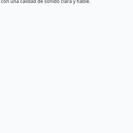
con una calidad de sonido clara y fiable.