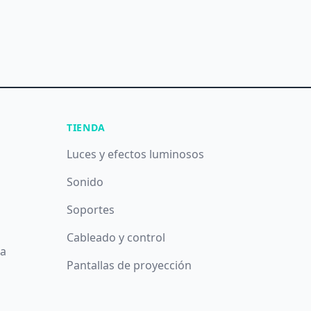
TIENDA
Luces y efectos luminosos
Sonido
Soportes
Cableado y control
da
Pantallas de proyección