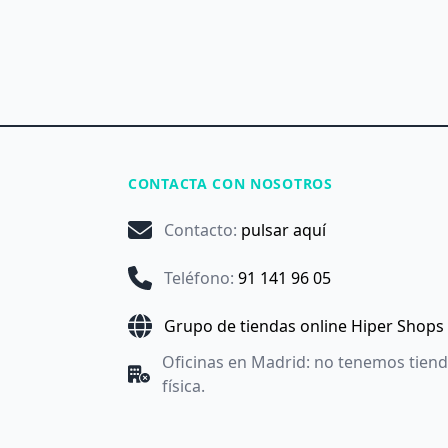
CONTACTA CON NOSOTROS
Contacto
:
pulsar aquí
Teléfono
:
91 141 96 05
Grupo de tiendas online Hiper Shops
Oficinas en Madrid: no tenemos tien
física.