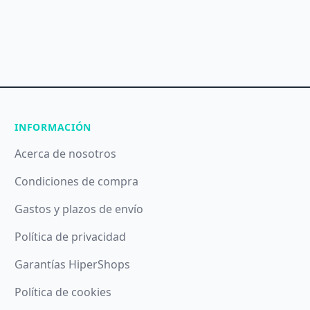
INFORMACIÓN
Acerca de nosotros
Condiciones de compra
Gastos y plazos de envío
Política de privacidad
Garantías HiperShops
Política de cookies