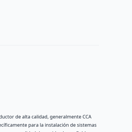
ductor de alta calidad, generalmente CCA
ecíficamente para la instalación de sistemas