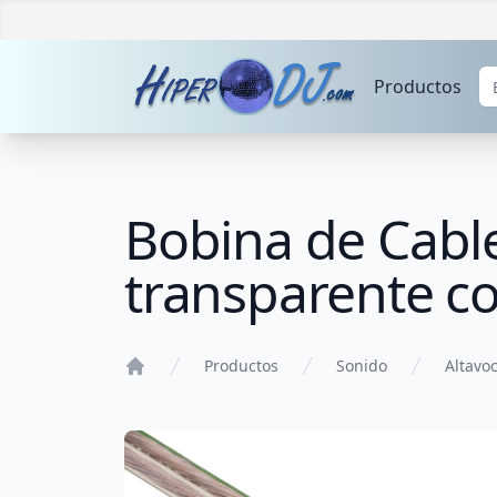
Productos
Bobina de Cable
transparente co
Productos
Sonido
Altavoc
Home