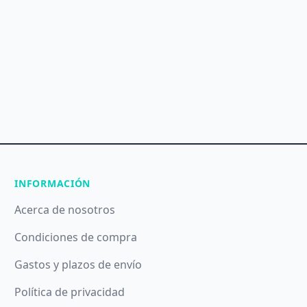
INFORMACIÓN
Acerca de nosotros
Condiciones de compra
Gastos y plazos de envío
Política de privacidad