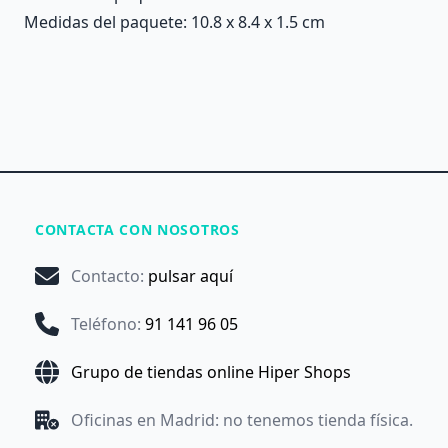
Medidas del paquete: 10.8 x 8.4 x 1.5 cm
CONTACTA CON NOSOTROS
Contacto
:
pulsar aquí
Teléfono
:
91 141 96 05
Grupo de tiendas online Hiper Shops
Oficinas en Madrid: no tenemos tienda física.