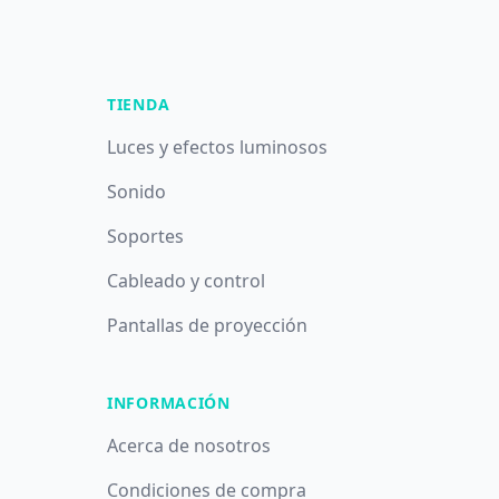
TIENDA
Luces y efectos luminosos
Sonido
Soportes
Cableado y control
Pantallas de proyección
INFORMACIÓN
Acerca de nosotros
Condiciones de compra