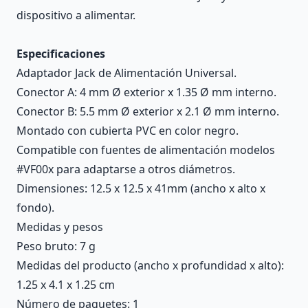
dispositivo a alimentar.
Especificaciones
Adaptador Jack de Alimentación Universal.
Conector A: 4 mm Ø exterior x 1.35 Ø mm interno.
Conector B: 5.5 mm Ø exterior x 2.1 Ø mm interno.
Montado con cubierta PVC en color negro.
Compatible con fuentes de alimentación modelos
#VF00x para adaptarse a otros diámetros.
Dimensiones: 12.5 x 12.5 x 41mm (ancho x alto x
fondo).
Medidas y pesos
Peso bruto: 7 g
Medidas del producto (ancho x profundidad x alto):
1.25 x 4.1 x 1.25 cm
Número de paquetes: 1