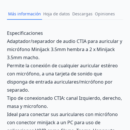
Más información
Hoja de datos
Descargas
Opiniones
Description
Especificaciones
Adaptador/separador de audio CTIA para auricular y
micrófono Minijack 3.5mm hembra a 2 x Minijack
3.5mm macho.
Permite la conexión de cualquier auricular estéreo
con micrófono, a una tarjeta de sonido que
disponga de entrada auriculares/micrófono por
separado.
Tipo de conexionado CTIA: canal Izquierdo, derecho,
masa y microfono.
Ideal para conectar sus auriculares con micrófono
con conector minijack a un PC para uso de