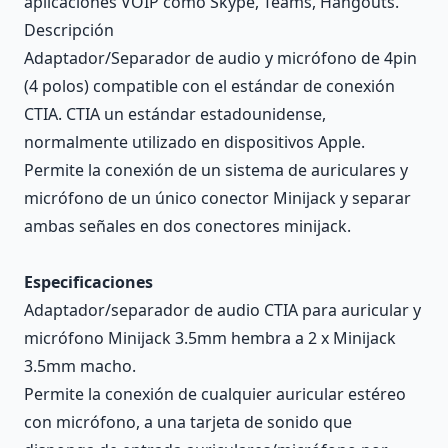
aplicaciones VOIP como Skype, Teams, Hangouts.
Descripción
Adaptador/Separador de audio y micrófono de 4pin
(4 polos) compatible con el estándar de conexión
CTIA. CTIA un estándar estadounidense,
normalmente utilizado en dispositivos Apple.
Permite la conexión de un sistema de auriculares y
micrófono de un único conector Minijack y separar
ambas señales en dos conectores minijack.
Especificaciones
Adaptador/separador de audio CTIA para auricular y
micrófono Minijack 3.5mm hembra a 2 x Minijack
3.5mm macho.
Permite la conexión de cualquier auricular estéreo
con micrófono, a una tarjeta de sonido que