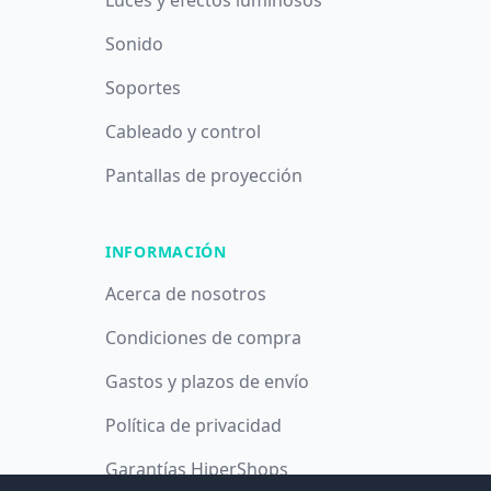
Luces y efectos luminosos
Sonido
Soportes
Cableado y control
Pantallas de proyección
INFORMACIÓN
Acerca de nosotros
Condiciones de compra
Gastos y plazos de envío
Política de privacidad
Garantías HiperShops