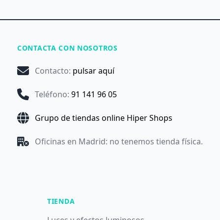
CONTACTA CON NOSOTROS
Contacto
:
pulsar aquí
Teléfono
:
91 141 96 05
Grupo de tiendas online Hiper Shops
Oficinas en Madrid: no tenemos tienda física.
TIENDA