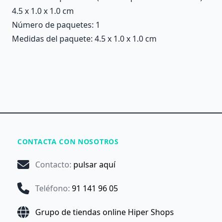
4.5 x 1.0 x 1.0 cm
Número de paquetes: 1
Medidas del paquete: 4.5 x 1.0 x 1.0 cm
CONTACTA CON NOSOTROS
Contacto
:
pulsar aquí
Teléfono
:
91 141 96 05
Grupo de tiendas online Hiper Shops