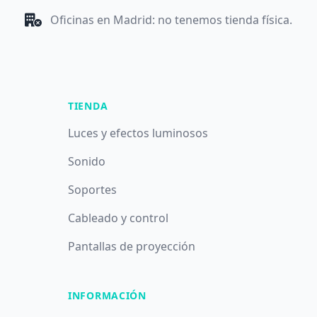
Oficinas en Madrid: no tenemos tienda física.
TIENDA
Luces y efectos luminosos
Sonido
Soportes
Cableado y control
Pantallas de proyección
INFORMACIÓN