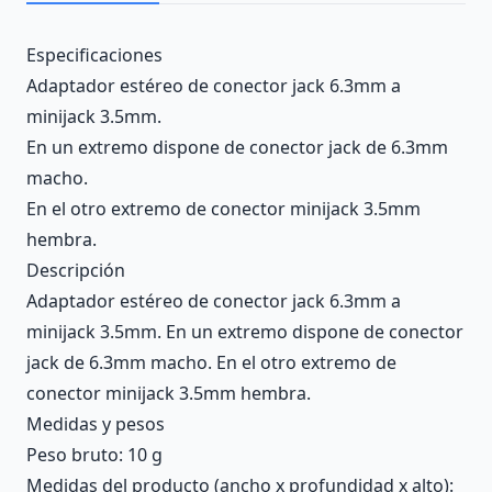
Description
Especificaciones
Adaptador estéreo de conector jack 6.3mm a
minijack 3.5mm.
En un extremo dispone de conector jack de 6.3mm
macho.
En el otro extremo de conector minijack 3.5mm
hembra.
Descripción
Adaptador estéreo de conector jack 6.3mm a
minijack 3.5mm. En un extremo dispone de conector
jack de 6.3mm macho. En el otro extremo de
conector minijack 3.5mm hembra.
Medidas y pesos
Peso bruto: 10 g
Medidas del producto (ancho x profundidad x alto):