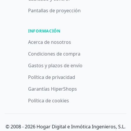
Pantallas de proyección
INFORMACIÓN
Acerca de nosotros
Condiciones de compra
Gastos y plazos de envío
Política de privacidad
Garantías HiperShops
Política de cookies
© 2008 -
2026
Hogar Digital e Inmótica Ingenieros, S.L.