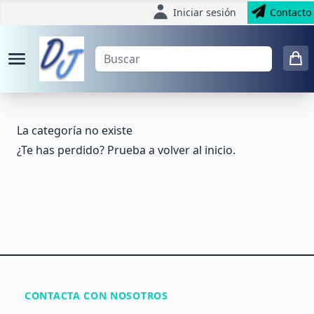
Iniciar sesión
Contacto
La categoría no existe
¿Te has perdido? Prueba a volver al
inicio
.
CONTACTA CON NOSOTROS