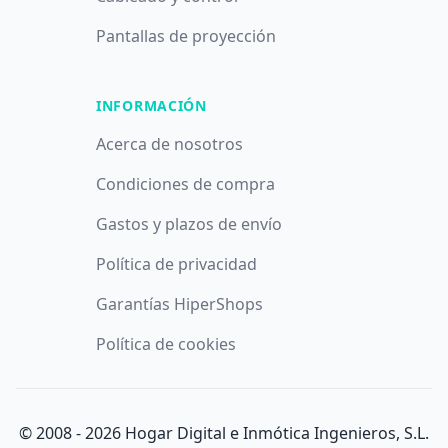
Pantallas de proyección
INFORMACIÓN
Acerca de nosotros
Condiciones de compra
Gastos y plazos de envío
Política de privacidad
Garantías HiperShops
Política de cookies
© 2008 -
2026
Hogar Digital e Inmótica Ingenieros, S.L.