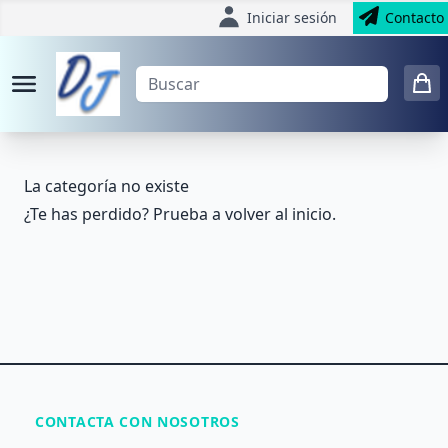
Iniciar sesión
Contacto
La categoría no existe
¿Te has perdido? Prueba a volver al
inicio
.
CONTACTA CON NOSOTROS