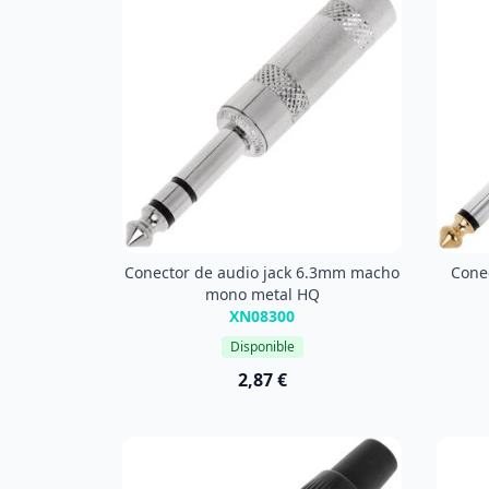
Conector de audio jack 6.3mm macho
Cone
mono metal HQ
XN08300
Disponible
2,87 €