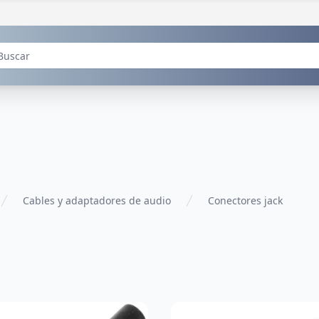
Cables y adaptadores de audio
Conectores jack