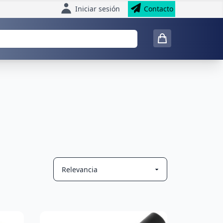
Iniciar sesión
Contacto