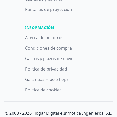
Pantallas de proyección
INFORMACIÓN
Acerca de nosotros
Condiciones de compra
Gastos y plazos de envío
Política de privacidad
Garantías HiperShops
Política de cookies
© 2008 -
2026
Hogar Digital e Inmótica Ingenieros, S.L.