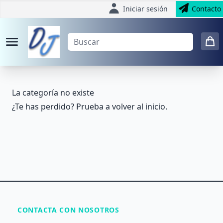
Iniciar sesión
Contacto
La categoría no existe
¿Te has perdido? Prueba a volver al
inicio
.
CONTACTA CON NOSOTROS